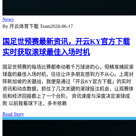
News
By 开云体育下载 Team
2026-06-17
国足世预赛最新资讯，开云KY官方下载
实时获取滚球最佳入场时机
国足世预赛的每场比赛都牵动着千万球迷的心，但精准捕捉滚
球盘的最佳入场时机，往往让许多朋友感到力不从心。上周对
阵新加坡的关键战，我便是通过「开云KY官方下载」的实时
资讯和动态数据，抓住了几次关键的滚球投注机会，让观赛体
验和经济回报都上了一个台阶。 资讯速度与深度决定滚球成
败 以前我看球下注，多半依赖
Read Story