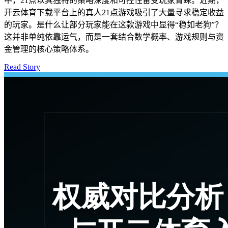
中，21点以其独特的策略深度和可控性备受玩家青睐。近期，
开云体育下载平台上的真人21点游戏吸引了大量寻求稳定收益
的玩家。是什么让部分玩家能在这款游戏中显得“稳如老狗”？
这并非单纯依靠运气，而是一套结合数学概率、游戏规则与资
金管理的核心策略体系。
Read Story