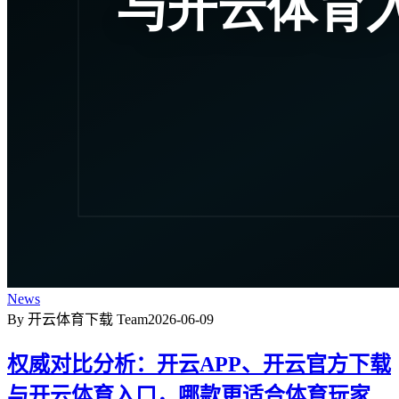
News
By 开云体育下载 Team
2026-06-09
权威对比分析：开云APP、开云官方下载
与开云体育入口，哪款更适合体育玩家