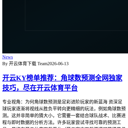
News
By 开云体育下载 Team
2026-06-13
开云KY榜单推荐：角球数预测全网独家
技巧，尽在开云体育平台
专业视角：为何角球数预测是足彩进阶玩家的新蓝海 资深足
球玩家逐渐将视线从胜负平转向更精细的玩法，例如角球数预
测。这并非简单的猜大小，它需要一套结合球队战术、比赛进
程与即时数据的分析方法。许多玩家尝试寻找可靠的预测工