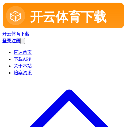
开云体育下载
登录
注册
直达首页
下载APP
关于本站
赔率资讯