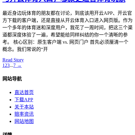
最近身边玩体育的朋友都在讨论，到底该用开云APP、开云官
方下载的客户端，还是直接从开云体育入口进入网页版。作为
一个多年的体育迷和深度用户，我花了一周时间，把这三个渠
道都深度体验了一遍，希望能给同样纠结的你一个清晰的参
考。 核心区别：原生客户端 vs. 网页门户 首先必须厘清一个
概念。我们常说的“开
Read Story
1
2
3
...
7
→
网站导航
直达首页
下载APP
关于本站
赔率资讯
网站地图
详情