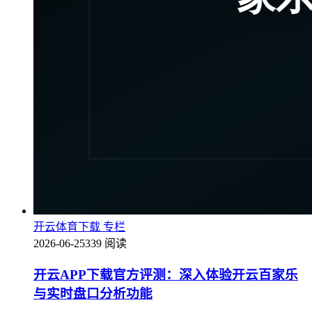
开云体育下载 专栏
2026-06-25
339 阅读
开云APP下载官方评测：深入体验开云百家乐
与实时盘口分析功能