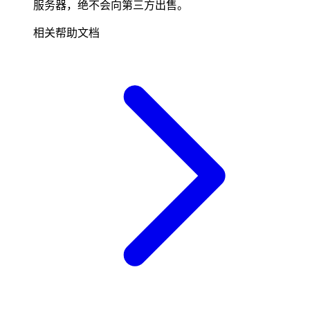
服务器，绝不会向第三方出售。
相关帮助文档