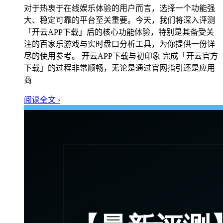
对于热衷于在线娱乐体验的用户而言，选择一个功能强
大、稳定可靠的平台至关重要。今天，我们将深入评测
「开云APP下载」后的核心功能体验，特别是其备受关
注的百家乐游戏与实时盘口分析工具，为你提供一份详
尽的使用参考。 开云APP下载与初印象 完成「开云官方
下载」的过程非常顺畅，无论是通过官网指引还是应用
商
阅读全文
›