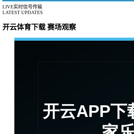
LIVE
实时信号传输
LATEST UPDATES
开云体育下载
赛场观察