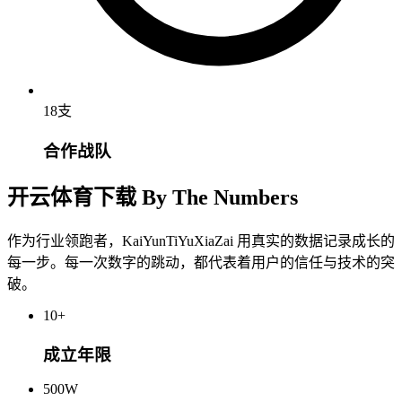
18支
合作战队
开云体育下载
By The Numbers
作为行业领跑者，KaiYunTiYuXiaZai 用真实的数据记录成长的
每一步。每一次数字的跳动，都代表着用户的信任与技术的突
破。
10+
成立年限
500W