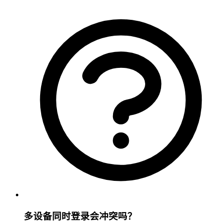
多设备同时登录会冲突吗？