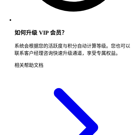
如何升级 VIP 会员？
系统会根据您的活跃度与积分自动计算等级。您也可以
联系客户经理咨询快速升级通道，享受专属权益。
相关帮助文档